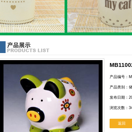
MB1100
产品编号：MB
产品类别：
发布日期：2013/
浏览次数：34
返回