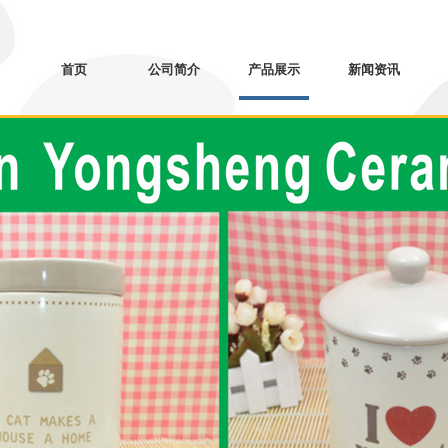
首页
公司简介
产品展示
新闻资讯