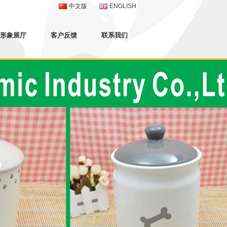
中文版
ENGLISH
形象展厅
客户反馈
联系我们