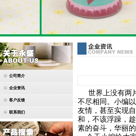
公司简介
企业资讯
世界上没有两片
不尽相同。小编以
客户反馈
友情，甚至实现自
联系我们
和，不该浮躁，趁
素的奋斗，华丽的