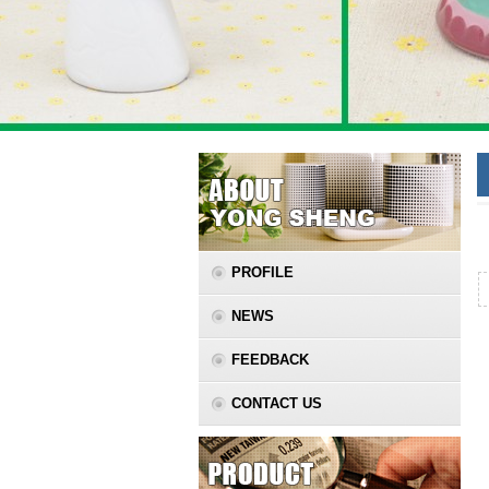
PROFILE
NEWS
FEEDBACK
CONTACT US