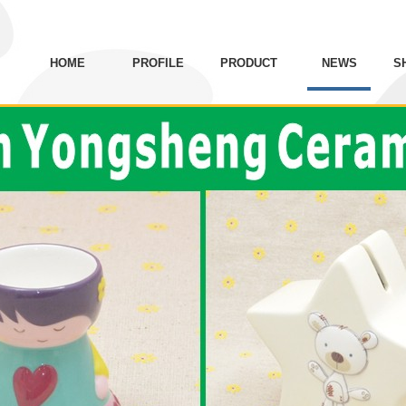
HOME
PROFILE
PRODUCT
NEWS
S