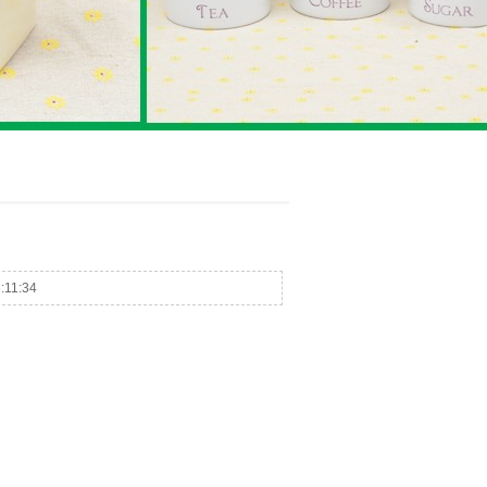
:11:34