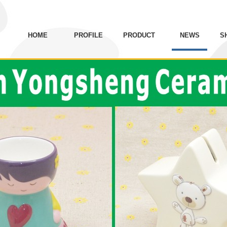
HOME
PROFILE
PRODUCT
NEWS
S