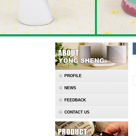
PROFILE
NEWS
FEEDBACK
CONTACT US